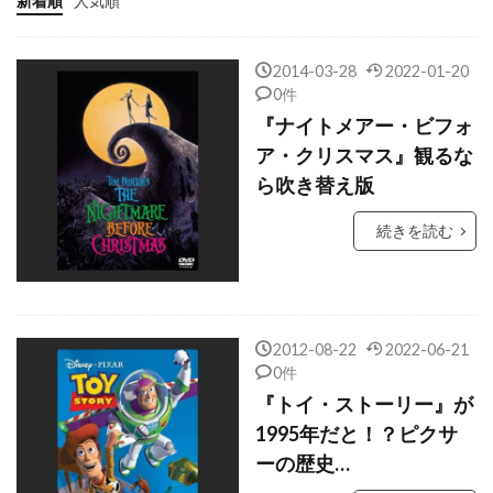
新着順
人気順
エドワード・R・プレスマン・フィルム
エドワード・サクソン
2014-03-28
2022-01-20
エドワード・シェアマー
0件
『ナイトメアー・ビフォ
エドワード・ノートン
ア・クリスマス』観るな
エドワード・ハードウィック
ら吹き替え版
エドワード・ビンズ
続きを読む
エドワード・ファーロング
エド・アイヴォリー
エド・ヘルムズ
エド・ベグリー
エフレン・ラミレッツ
エブ・ロー・スミス
2012-08-22
2022-06-21
0件
エマニュエル・ベルンエイム
『トイ・ストーリー』が
エマ・チャンバース
エマ・トンプソン
1995年だと！？ピクサ
ーの歴史…
エマ・トーマス
エミリア・ジョーンズ