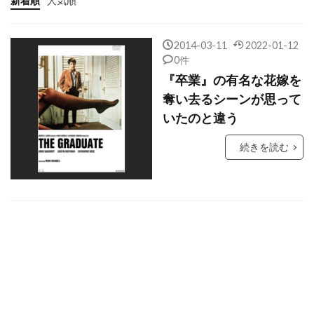
新着順
人気順
ウォーレン・ベイティ
ウシア・ブランコ
ウダタカキ
ウテ・エメリッヒ
2014-03-11
2022-01-12
0件
ウディ・ハレルソン
ウルリク・トムセン
『卒業』の有名な花嫁を
ウルリッヒ・バイガー
奪い去るシーンが思って
いたのと違う
ウルリッヒ・フェルスベルク
ウーコン・ハイアン
エイデン・ラヴカンプ
続きを読む
エイド
エイドリアン・コリ
エイドリアン・バーボー
エイバーグ華怜
エイミー
エイミー・アダムス
エイミー・スマート
エイミー・ヘンケルズ
エイミー・マディガン
エイミー・ルー・デンプシー
エカテリーナ・シェチェルカノワ