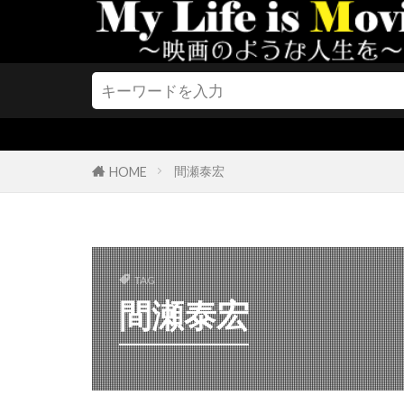
クリスティー
クリステン・
クリストファ
クリストファ
クリストファ
クリストファ
間瀬泰宏
HOME
クリストファ
クリストファ
クリストフ・
TAG
クリス・J・ボ
間瀬泰宏
クリス・クー
クリス・サラ
クリス・バウ