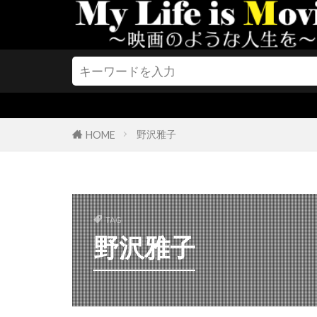
クリスティー
クリステン・
クリストファ
クリストファ
クリストファ
クリストファ
野沢雅子
HOME
クリストファ
クリストファ
クリストフ・
TAG
クリス・J・ボ
野沢雅子
クリス・クー
クリス・サラ
クリス・バウ