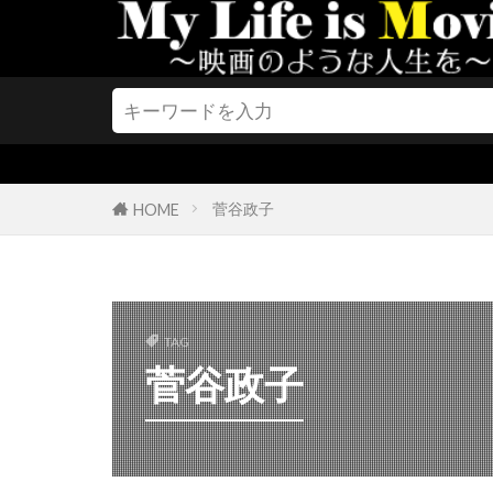
クリスティー
クリステン・
クリストファ
クリストファ
クリストファ
クリストファ
菅谷政子
HOME
クリストファ
クリストファ
クリストフ・
TAG
クリス・J・ボ
菅谷政子
クリス・クー
クリス・サラ
クリス・バウ