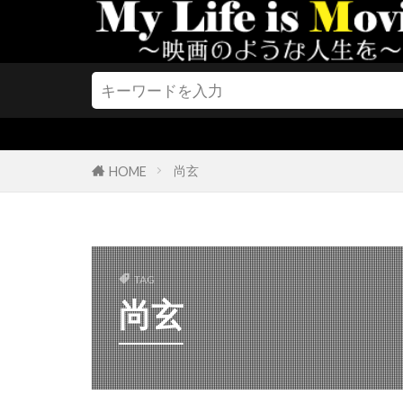
クリスティー
クリステン・
クリストファ
クリストファ
クリストファ
クリストファ
尚玄
HOME
クリストファ
クリストファ
クリストフ・
TAG
クリス・J・ボ
尚玄
クリス・クー
クリス・サラ
クリス・バウ