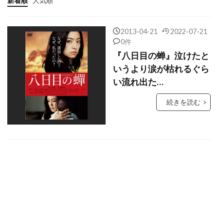
新着順
人気順
ウォーレン・ベイティ
ウシア・ブランコ
ウダタカキ
ウテ・エメリッヒ
2013-04-21
2022-07-21
0件
ウディ・ハレルソン
ウルリク・トムセン
『八日目の蝉』泣けたと
ウルリッヒ・バイガー
いうより涙が枯れるぐら
い流れ出た…
ウルリッヒ・フェルスベルク
ウーコン・ハイアン
エイデン・ラヴカンプ
続きを読む
エイド
エイドリアン・コリ
エイドリアン・バーボー
エイバーグ華怜
エイミー
エイミー・アダムス
エイミー・スマート
エイミー・ヘンケルズ
エイミー・マディガン
エイミー・ルー・デンプシー
エカテリーナ・シェチェルカノワ